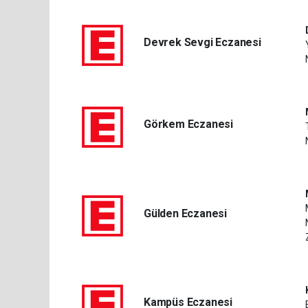
Devrek Sevgi Eczanesi
Görkem Eczanesi
Gülden Eczanesi
Kampüs Eczanesi