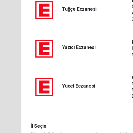
Tuğçe Eczanesi
Yazıcı Eczanesi
Yücel Eczanesi
İl Seçin