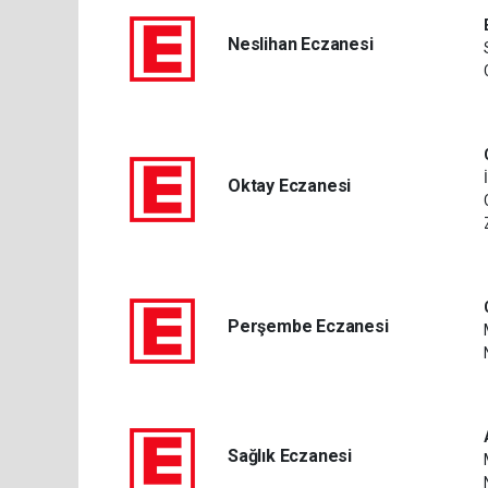
Neslihan Eczanesi
Oktay Eczanesi
Perşembe Eczanesi
Sağlık Eczanesi