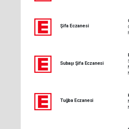
Şifa Eczanesi
Subaşı Şifa Eczanesi
Tuğba Eczanesi