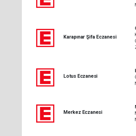
Karapınar Şifa Eczanesi
Lotus Eczanesi
Merkez Eczanesi