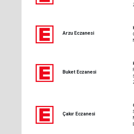
Arzu Eczanesi
Buket Eczanesi
Çakır Eczanesi