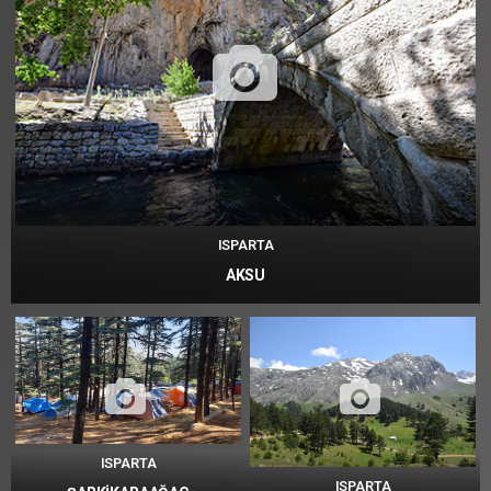
ISPARTA
AKSU
ISPARTA
ISPARTA