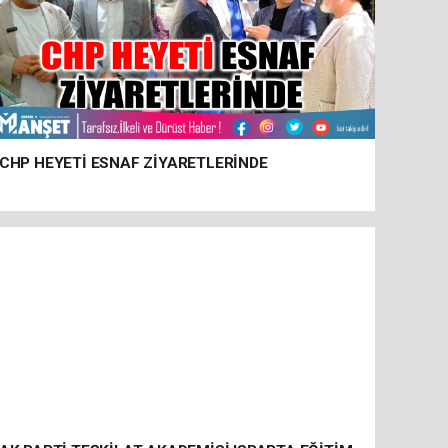
CHP HEYETİ ESNAF ZİYARETLERİNDE