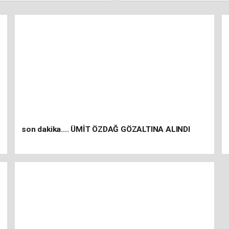
son dakika.... ÜMİT ÖZDAĞ GÖZALTINA ALINDI