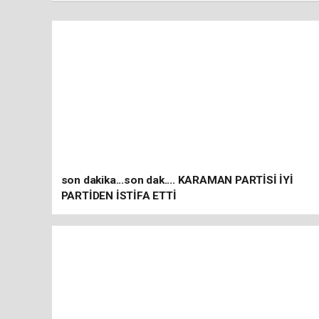
son dakika...son dak.... KARAMAN PARTİSİ İYİ
PARTİDEN İSTİFA ETTİ