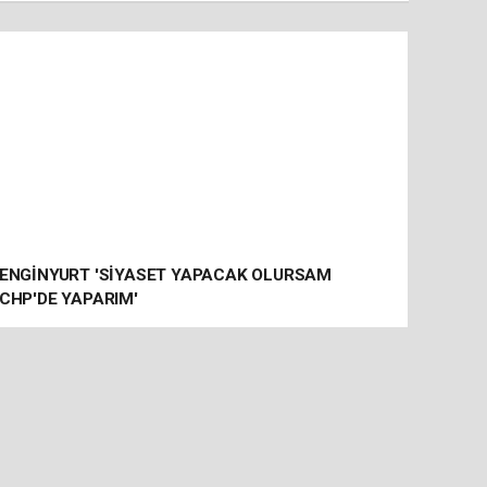
ENGİNYURT 'SİYASET YAPACAK OLURSAM
CHP'DE YAPARIM'