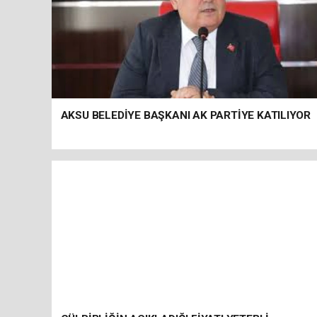
AKSU BELEDİYE BAŞKANI AK PARTİYE KATILIYOR