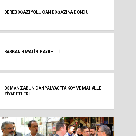
DEREBOĞAZI YOLU CAN BOĞAZINA DÖNDÜ
BASKAN HAYATİNİ KAYBETTİ
OSMAN ZABUN’DAN YALVAÇ’TA KÖY VE MAHALLE
ZİYARETLERİ