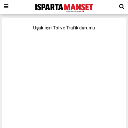
Uşak
için Tol ve Trafik durumu