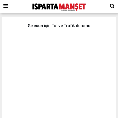
Giresun
için Tol ve Trafik durumu