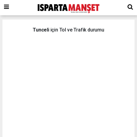
Tunceli
için Tol ve Trafik durumu