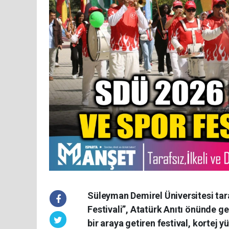
Süleyman Demirel Üniversitesi tar
Festivali”, Atatürk Anıtı önünde ge
bir araya getiren festival, kortej 