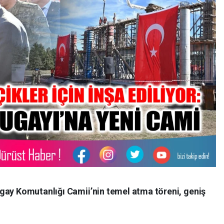
gay Komutanlığı Camii’nin temel atma töreni, geniş