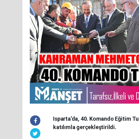
Isparta’da, 40. Komando Eğitim Tu
katılımla gerçekleştirildi.