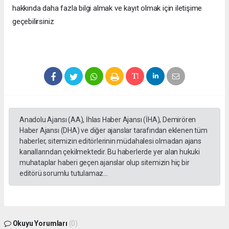
hakkında daha fazla bilgi almak ve kayıt olmak için iletişime
geçebilirsiniz
Anadolu Ajansı (AA), İhlas Haber Ajansı (İHA), Demirören
Haber Ajansı (DHA) ve diğer ajanslar tarafından eklenen tüm
haberler, sitemizin editörlerinin müdahalesi olmadan ajans
kanallarından çekilmektedir. Bu haberlerde yer alan hukuki
muhataplar haberi geçen ajanslar olup sitemizin hiç bir
editörü sorumlu tutulamaz...
Okuyu Yorumları
(0)