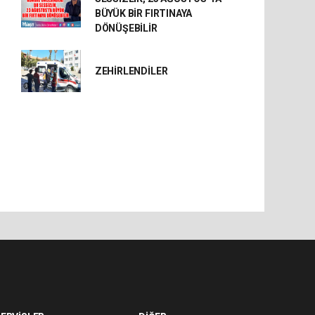
BÜYÜK BİR FIRTINAYA
DÖNÜŞEBİLİR
ZEHİRLENDİLER