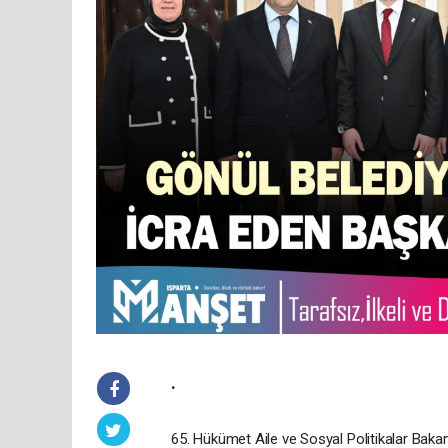
.
65. Hükümet Aile ve Sosyal Politikalar Bakan