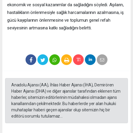
ekonomik ve sosyal kazanımlar da sağladığını söyledi. Aşıların,
hastalıkların önlenmesiyle sağlık harcamalarının azalmasına, iş
gücü kayıplarının önlenmesine ve toplumun genel refah
seviyesinin artmasına katkı sağladığını belirtti.
Anadolu Ajansı (AA), İhlas Haber Ajansı (İHA), Demirören
Haber Ajansı (DHA) ve diğer ajanslar tarafından eklenen tüm
haberler, sitemizin editörlerinin müdahalesi olmadan ajans
kanallarından çekilmektedir. Bu haberlerde yer alan hukuki
muhataplar haberi geçen ajanslar olup sitemizin hiç bir
editörü sorumlu tutulamaz...