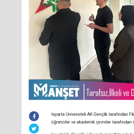
Isparta Üniversiteli AK Gençlik tarafından Fi
öğrenciler ve akademik çevreler tarafından ilg