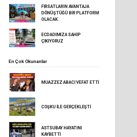
FIRSATLARIN AVANTAJA
DÖNÜŞTÜĞÜ BİR PLATFORM
OLACAK.
ECDADIMIZA SAHİP
ÇIKIYORUZ
En Çok Okunanlar
MUAZZEZ ABACI VEFAT ETTİ
COŞKU İLE GERÇEKLEŞTİ
ASTSUBAY HAYATINI
KAYBETTİ