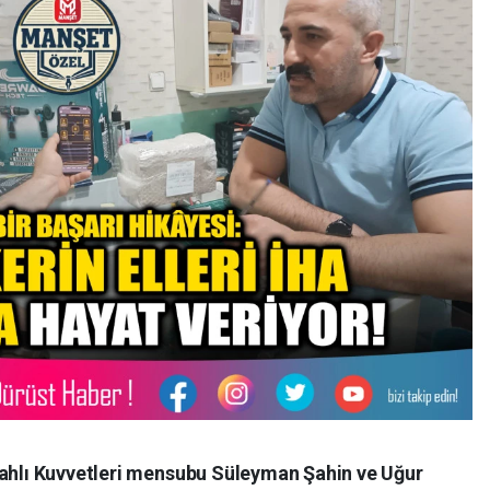
ilahlı Kuvvetleri mensubu Süleyman Şahin ve Uğur