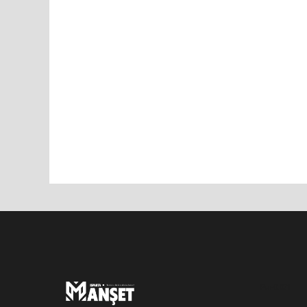
Pro-0.071