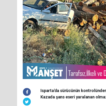
Isparta'da sürücünün kontrolünden
Kazada şans eseri yaralanan olma