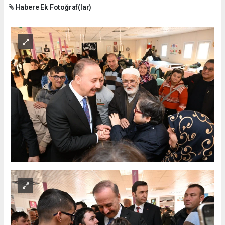
Habere Ek Fotoğraf(lar)