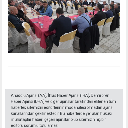
Anadolu Ajansı (AA), İhlas Haber Ajansı (İHA), Demirören
Haber Ajansı (DHA) ve diğer ajanslar tarafından eklenen tüm
haberler, sitemizin editörlerinin müdahalesi olmadan ajans
kanallarından çekilmektedir. Bu haberlerde yer alan hukuki
muhataplar haberi geçen ajanslar olup sitemizin hiç bir
editörü sorumlu tutulamaz...