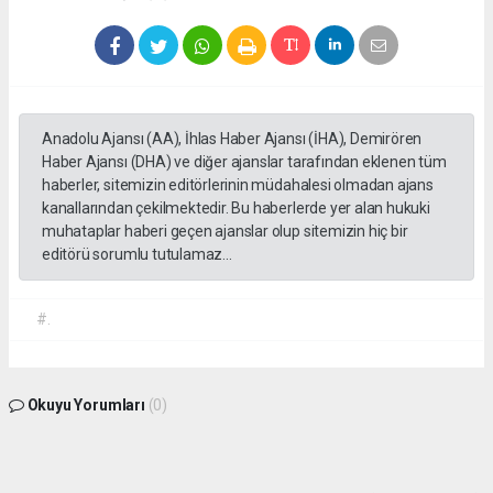
Anadolu Ajansı (AA), İhlas Haber Ajansı (İHA), Demirören
Haber Ajansı (DHA) ve diğer ajanslar tarafından eklenen tüm
haberler, sitemizin editörlerinin müdahalesi olmadan ajans
kanallarından çekilmektedir. Bu haberlerde yer alan hukuki
muhataplar haberi geçen ajanslar olup sitemizin hiç bir
editörü sorumlu tutulamaz...
#.
Okuyu Yorumları
(0)