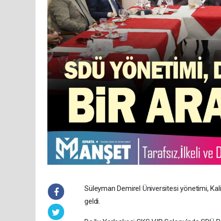
Süleyman Demirel Üniversitesi yönetimi, Kal
geldi.