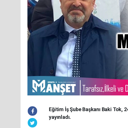
Eğitim İş Şube Başkanı Baki Tok, 
yayınladı.