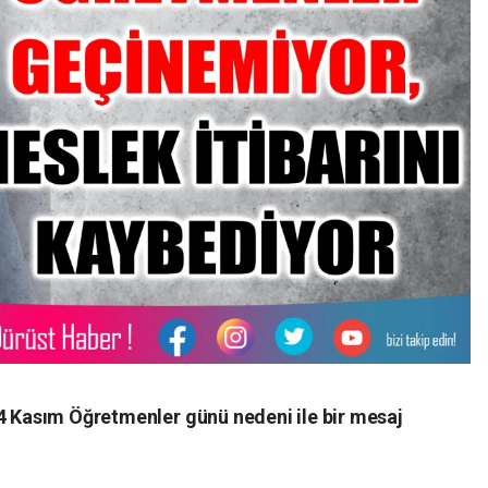
24 Kasım Öğretmenler günü nedeni ile bir mesaj