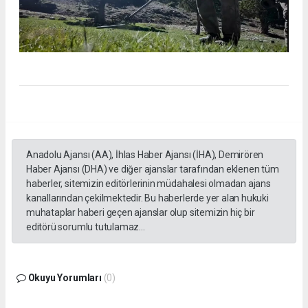
Anadolu Ajansı (AA), İhlas Haber Ajansı (İHA), Demirören
Haber Ajansı (DHA) ve diğer ajanslar tarafından eklenen tüm
haberler, sitemizin editörlerinin müdahalesi olmadan ajans
kanallarından çekilmektedir. Bu haberlerde yer alan hukuki
muhataplar haberi geçen ajanslar olup sitemizin hiç bir
editörü sorumlu tutulamaz...
Okuyu Yorumları
(0)