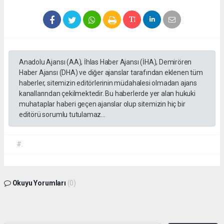
Anadolu Ajansı (AA), İhlas Haber Ajansı (İHA), Demirören
Haber Ajansı (DHA) ve diğer ajanslar tarafından eklenen tüm
haberler, sitemizin editörlerinin müdahalesi olmadan ajans
kanallarından çekilmektedir. Bu haberlerde yer alan hukuki
muhataplar haberi geçen ajanslar olup sitemizin hiç bir
editörü sorumlu tutulamaz...
#.
Okuyu Yorumları
(0)