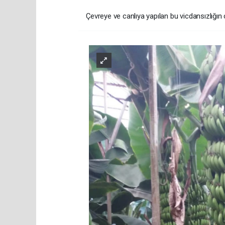
​Çevreye ve canlıya yapılan bu vicdansızlığı