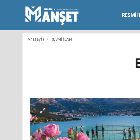
RESMİ 
Anasayfa
RESMİ İLAN