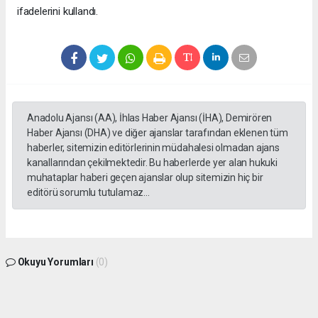
ifadelerini kullandı.
Anadolu Ajansı (AA), İhlas Haber Ajansı (İHA), Demirören
Haber Ajansı (DHA) ve diğer ajanslar tarafından eklenen tüm
haberler, sitemizin editörlerinin müdahalesi olmadan ajans
kanallarından çekilmektedir. Bu haberlerde yer alan hukuki
muhataplar haberi geçen ajanslar olup sitemizin hiç bir
editörü sorumlu tutulamaz...
Okuyu Yorumları
(0)