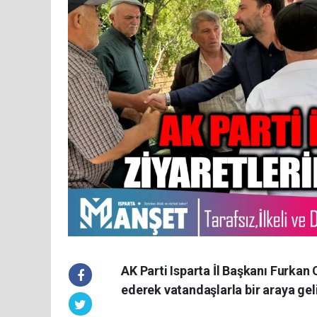
AK Parti Isparta İl Başkanı Furkan C
ederek vatandaşlarla bir araya gel