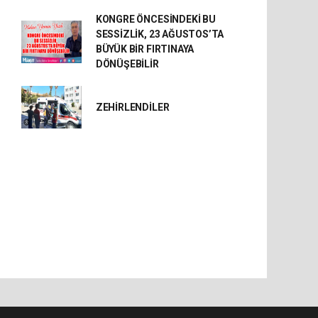
KONGRE ÖNCESİNDEKİ BU
SESSİZLİK, 23 AĞUSTOS’TA
BÜYÜK BİR FIRTINAYA
DÖNÜŞEBİLİR
ZEHİRLENDİLER