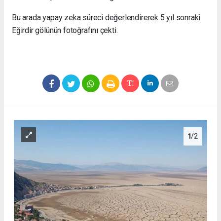
Bu arada yapay zeka süreci değerlendirerek 5 yıl sonraki
Eğirdir gölünün fotoğrafını çekti.
1
/2